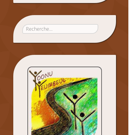
Rechercher :