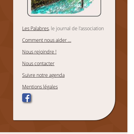
Les Palabres
, le journal de l’association
Comment nous aider …
Nous rejoindre !
Nous contacter
Suivre notre agenda
Mentions légales